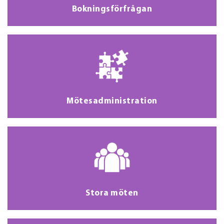
Bokningsförfrågan
Mötesadministration
Stora möten