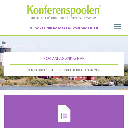
Vi bokar din konferens kostnadsfritt!
Sök anläggning, stad/ort, landskap, lokal och aktivitet