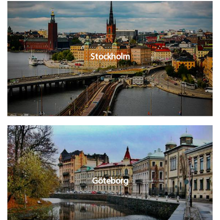
Stockholm
Göteborg