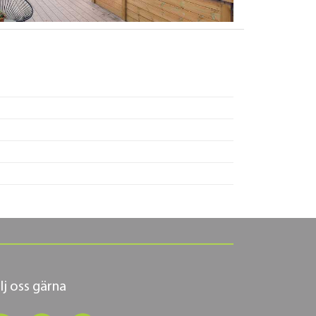
lj oss gärna