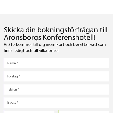
Skicka din bokningsförfrågan till
Aronsborgs Konferenshotell!
Vi återkommer till dig inom kort och berättar vad som
finns ledigt och till vilka priser