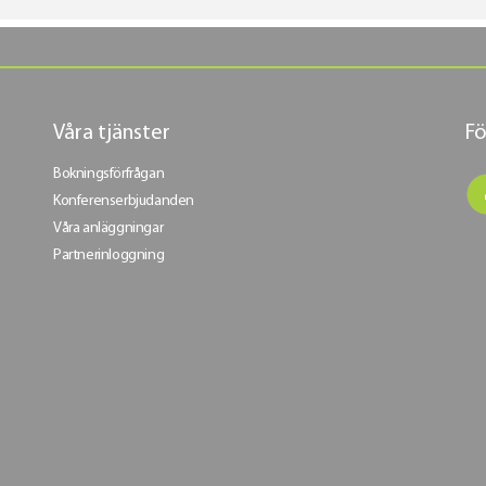
Våra tjänster
Fö
Bokningsförfrågan
Konferenserbjudanden
Våra anläggningar
Partnerinloggning