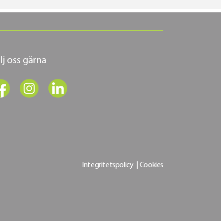
lj oss gärna
Integritetspolicy
|
Cookies