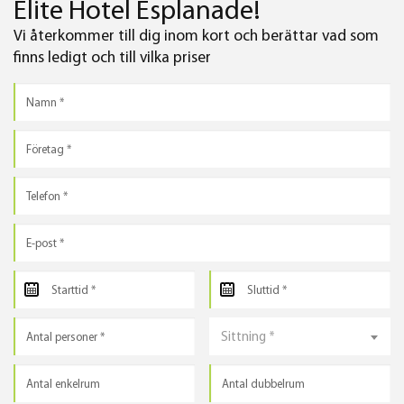
Elite Hotel Esplanade!
Vi återkommer till dig inom kort och berättar vad som
finns ledigt och till vilka priser
Sittning *