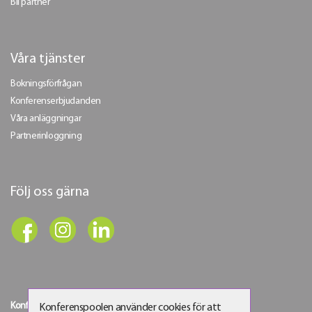
Bli partner
Våra tjänster
Bokningsförfrågan
Konferenserbjudanden
Våra anläggningar
Partnerinloggning
Följ oss gärna
Konferenspoolen Sverige AB
Konferenspoolen använder cookies för att