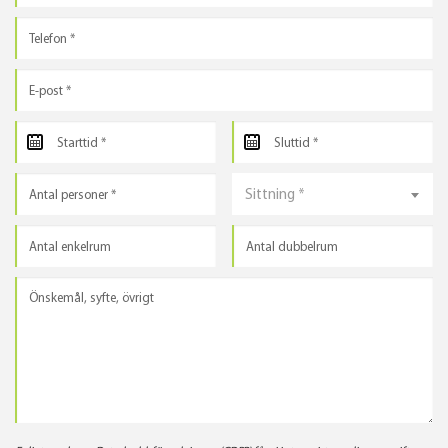
Sittning *