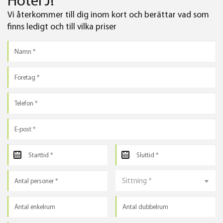
Hotel J!
Vi återkommer till dig inom kort och berättar vad som
finns ledigt och till vilka priser
Sittning *