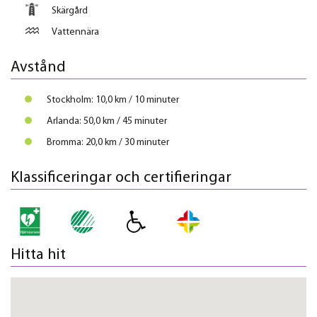
Skärgård
Vattennära
Avstånd
Stockholm: 10,0 km / 10 minuter
Arlanda: 50,0 km / 45 minuter
Bromma: 20,0 km / 30 minuter
Klassificeringar och certifieringar
Hitta hit