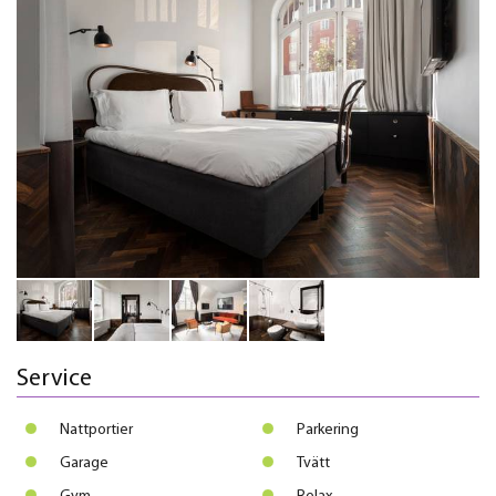
Service
Nattportier
Parkering
Garage
Tvätt