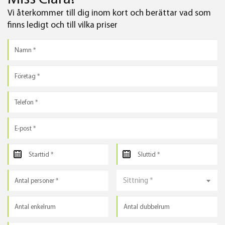
Vi återkommer till dig inom kort och berättar vad som
finns ledigt och till vilka priser
Sittning *