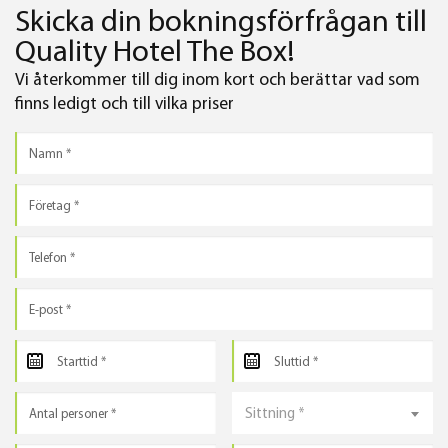
Skicka din bokningsförfrågan till
Quality Hotel The Box!
Vi återkommer till dig inom kort och berättar vad som
finns ledigt och till vilka priser
Sittning *