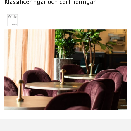
Klassificeringar och certifieringar