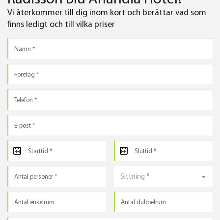
Vi återkommer till dig inom kort och berättar vad som
finns ledigt och till vilka priser
Sittning *