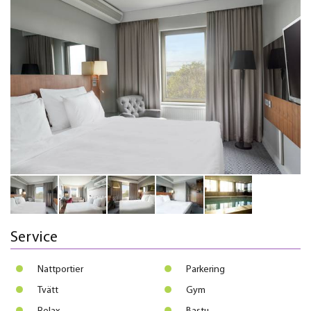
Service
Nattportier
Parkering
Tvätt
Gym