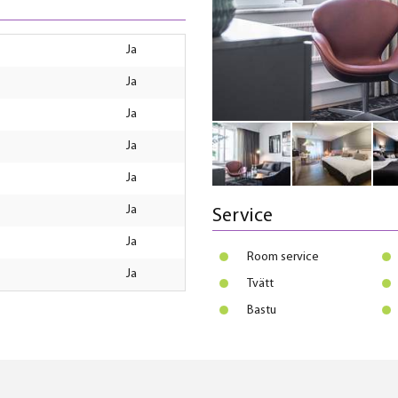
ja
ja
ja
ja
ja
ja
Service
ja
Room service
ja
Tvätt
Bastu