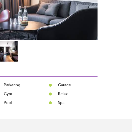
Parkering
Garage
Gym
Relax
Pool
Spa