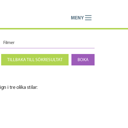
MENY
Filmer
TILLBAKA TILL SÖKRESULTAT
BOKA
i tre olika stilar: