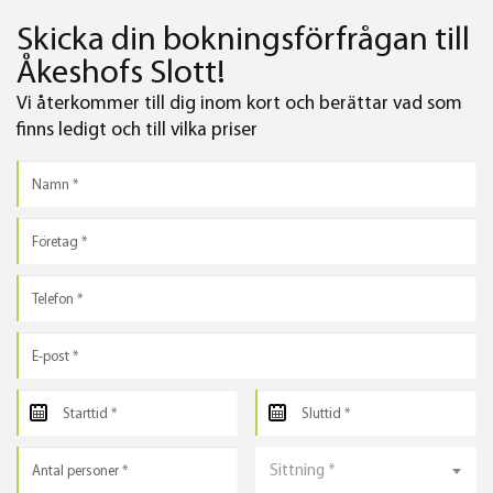
Skicka din bokningsförfrågan till
Åkeshofs Slott!
Vi återkommer till dig inom kort och berättar vad som
finns ledigt och till vilka priser
Sittning *