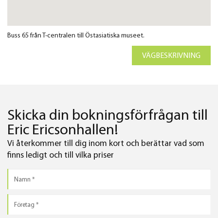
Buss 65 från T-centralen till Östasiatiska museet.
VÄGBESKRIVNING
Skicka din bokningsförfrågan till
Eric Ericsonhallen!
Vi återkommer till dig inom kort och berättar vad som
finns ledigt och till vilka priser