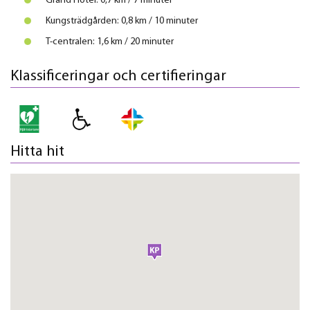
Grand Hotel: 0,7 km / 7 minuter
Kungsträdgården: 0,8 km / 10 minuter
T-centralen: 1,6 km / 20 minuter
Klassificeringar och certifieringar
Hitta hit