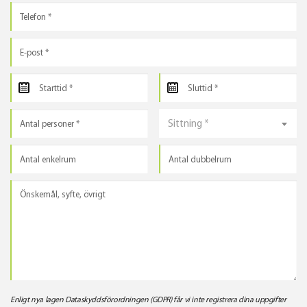
Sittning *
Enligt nya lagen Dataskyddsförordningen (GDPR) får vi inte registrera dina uppgifter