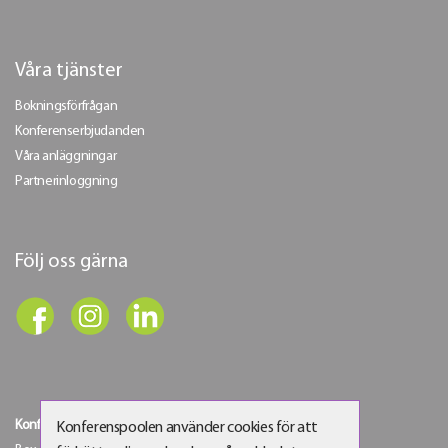
Våra tjänster
Bokningsförfrågan
Konferenserbjudanden
Våra anläggningar
Partnerinloggning
Följ oss gärna
Konferenspoolen Sverige AB
Konferenspoolen använder cookies för att