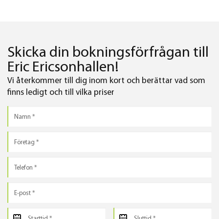
Skicka din bokningsförfrågan till
Eric Ericsonhallen!
Vi återkommer till dig inom kort och berättar vad som
finns ledigt och till vilka priser