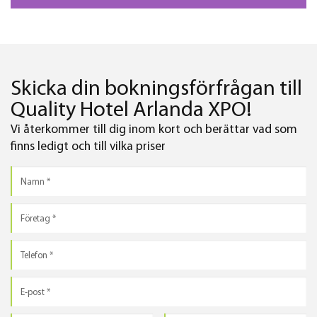
Skicka din bokningsförfrågan till
Quality Hotel Arlanda XPO!
Vi återkommer till dig inom kort och berättar vad som
finns ledigt och till vilka priser