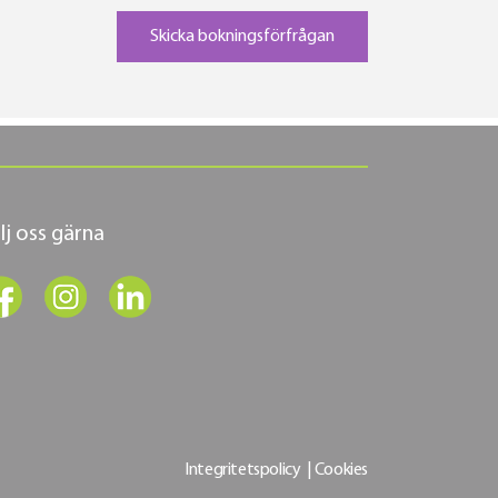
lj oss gärna
Integritetspolicy
|
Cookies