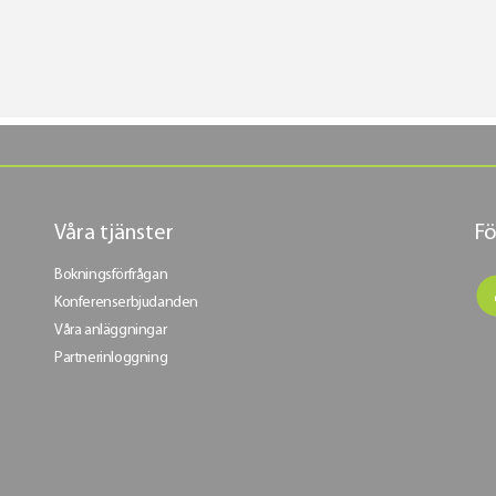
Våra tjänster
Fö
Bokningsförfrågan
Konferenserbjudanden
Våra anläggningar
Partnerinloggning