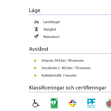
Läge
Landsbygd
Skärgård
Naturskönt
Avstånd
Arlanda: 94,0 km / 90 minuter
Stockholm C: 40,0 km / 70 minuter
Kollektivtrafik: 7 minuter
Klassificeringar och certifieringar