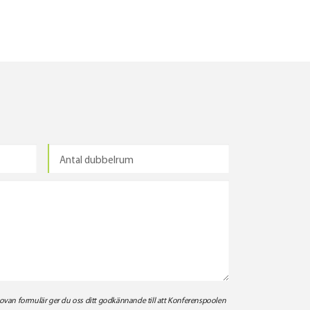
 ovan formulär ger du oss ditt godkännande till att Konferenspoolen